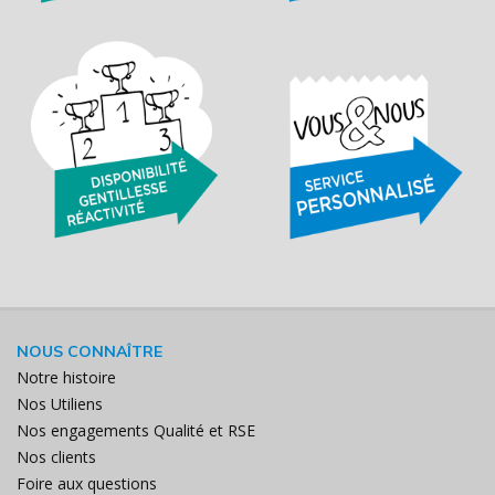
NOUS CONNAÎTRE
Notre histoire
Nos Utiliens
Nos engagements Qualité et RSE
Nos clients
Foire aux questions