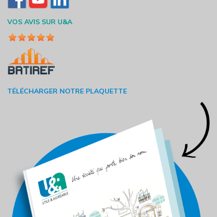
VOS AVIS SUR U&A
TÉLÉCHARGER NOTRE PLAQUETTE