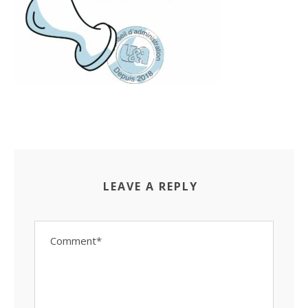
LEAVE A REPLY