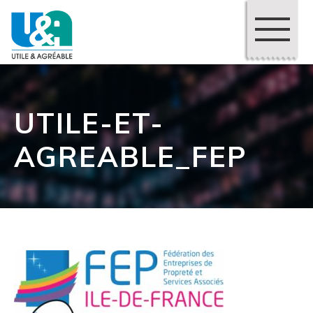
UTILE-ET-
AGREABLE_FEP