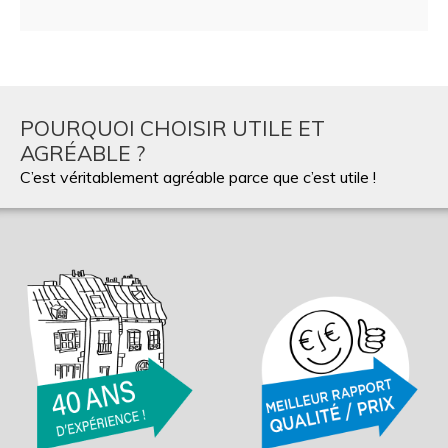
POURQUOI CHOISIR UTILE ET
AGRÉABLE ?
C’est véritablement agréable parce que c’est utile !