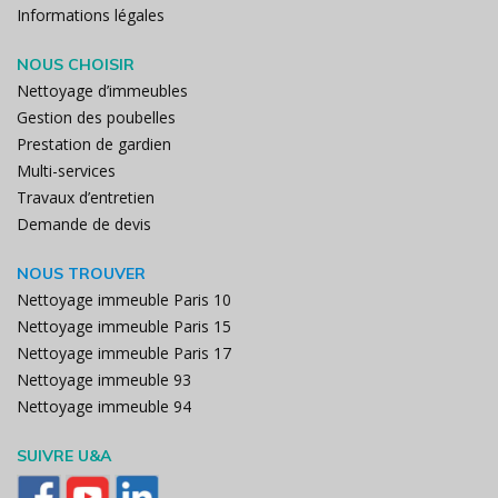
Informations légales
NOUS CHOISIR
Nettoyage d’immeubles
Gestion des poubelles
Prestation de gardien
Multi-services
Travaux d’entretien
Demande de devis
NOUS TROUVER
Nettoyage immeuble Paris 10
Nettoyage immeuble Paris 15
Nettoyage immeuble Paris 17
Nettoyage immeuble 93
Nettoyage immeuble 94
SUIVRE U&A