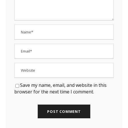
Save my name, email, and website in this
browser for the next time I comment.