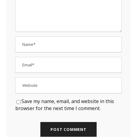
Save my name, email, and website in this
browser for the next time I comment.