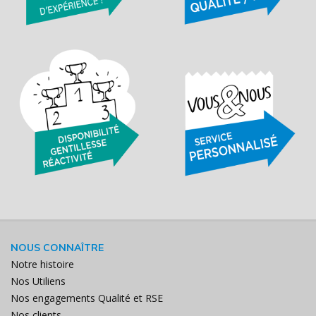
NOUS CONNAÎTRE
Notre histoire
Nos Utiliens
Nos engagements Qualité et RSE
Nos clients