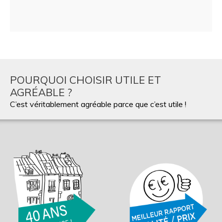
POURQUOI CHOISIR UTILE ET
AGRÉABLE ?
C’est véritablement agréable parce que c’est utile !