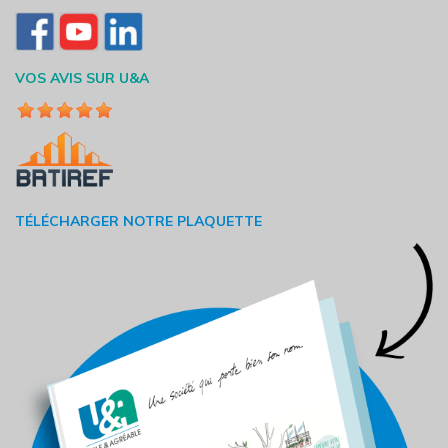
VOS AVIS SUR U&A
TÉLÉCHARGER NOTRE PLAQUETTE