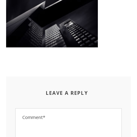
LEAVE A REPLY