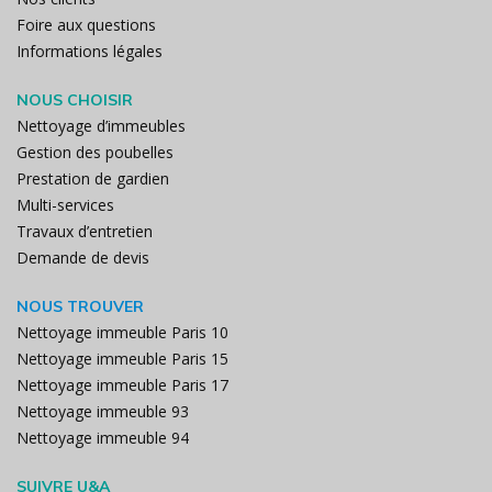
Foire aux questions
Informations légales
NOUS CHOISIR
Nettoyage d’immeubles
Gestion des poubelles
Prestation de gardien
Multi-services
Travaux d’entretien
Demande de devis
NOUS TROUVER
Nettoyage immeuble Paris 10
Nettoyage immeuble Paris 15
Nettoyage immeuble Paris 17
Nettoyage immeuble 93
Nettoyage immeuble 94
SUIVRE U&A