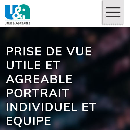
PRISE DE VUE
UTILE ET
AGREABLE
PORTRAIT
INDIVIDUEL ET
EQUIPE