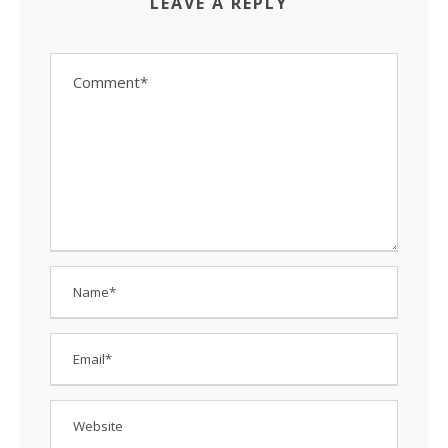
LEAVE A REPLY