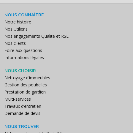
NOUS CONNAÎTRE
Notre histoire
Nos Utiliens
Nos engagements Qualité et RSE
Nos clients
Foire aux questions
Informations légales
NOUS CHOISIR
Nettoyage d’immeubles
Gestion des poubelles
Prestation de gardien
Multi-services
Travaux d’entretien
Demande de devis
NOUS TROUVER