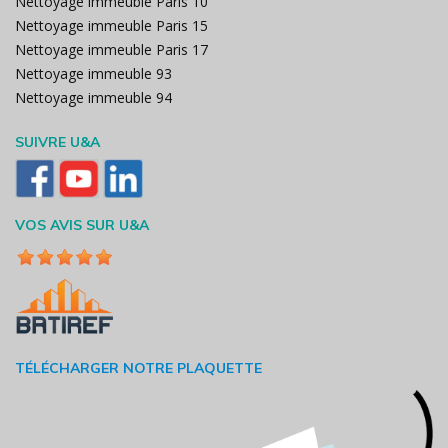
Nettoyage immeuble Paris 10
Nettoyage immeuble Paris 15
Nettoyage immeuble Paris 17
Nettoyage immeuble 93
Nettoyage immeuble 94
SUIVRE U&A
VOS AVIS SUR U&A
TÉLÉCHARGER NOTRE PLAQUETTE