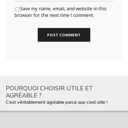
Save my name, email, and website in this
browser for the next time I comment.
POURQUOI CHOISIR UTILE ET
AGRÉABLE ?
C’est véritablement agréable parce que c’est utile !