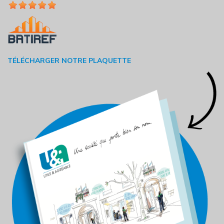
TÉLÉCHARGER NOTRE PLAQUETTE