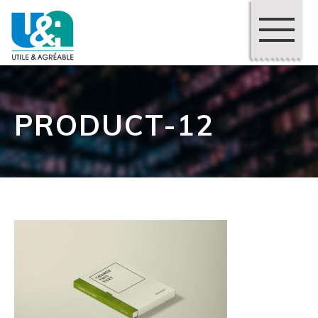
PRODUCT-12