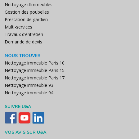
Nettoyage d’immeubles
Gestion des poubelles
Prestation de gardien
Multi-services
Travaux d’entretien
Demande de devis
NOUS TROUVER
Nettoyage immeuble Paris 10
Nettoyage immeuble Paris 15
Nettoyage immeuble Paris 17
Nettoyage immeuble 93
Nettoyage immeuble 94
SUIVRE U&A
VOS AVIS SUR U&A