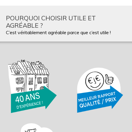
POURQUOI CHOISIR UTILE ET
AGRÉABLE ?
C’est véritablement agréable parce que c’est utile !