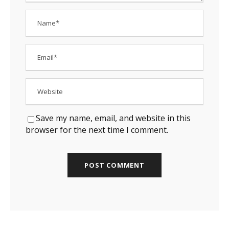
Save my name, email, and website in this
browser for the next time I comment.