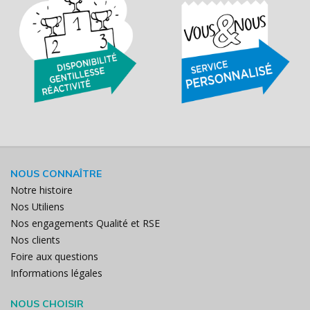
NOUS CONNAÎTRE
Notre histoire
Nos Utiliens
Nos engagements Qualité et RSE
Nos clients
Foire aux questions
Informations légales
NOUS CHOISIR