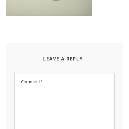
LEAVE A REPLY