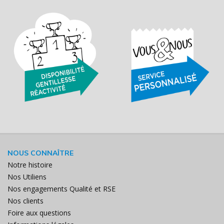
NOUS CONNAÎTRE
Notre histoire
Nos Utiliens
Nos engagements Qualité et RSE
Nos clients
Foire aux questions