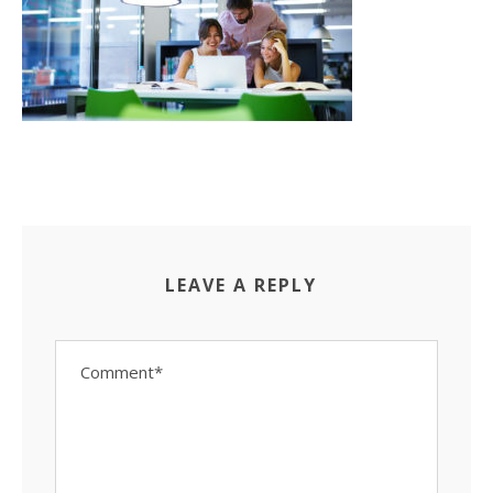
LEAVE A REPLY