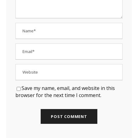
Save my name, email, and website in this
browser for the next time I comment.