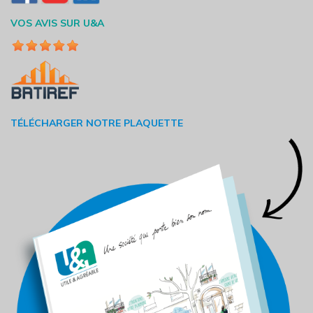
VOS AVIS SUR U&A
TÉLÉCHARGER NOTRE PLAQUETTE