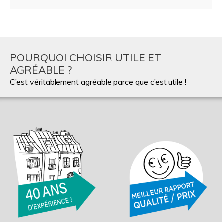
POURQUOI CHOISIR UTILE ET
AGRÉABLE ?
C’est véritablement agréable parce que c’est utile !