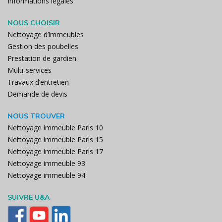
Informations légales
NOUS CHOISIR
Nettoyage d’immeubles
Gestion des poubelles
Prestation de gardien
Multi-services
Travaux d’entretien
Demande de devis
NOUS TROUVER
Nettoyage immeuble Paris 10
Nettoyage immeuble Paris 15
Nettoyage immeuble Paris 17
Nettoyage immeuble 93
Nettoyage immeuble 94
SUIVRE U&A