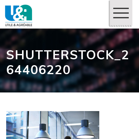
SHUTTERSTOCK_2
64406220