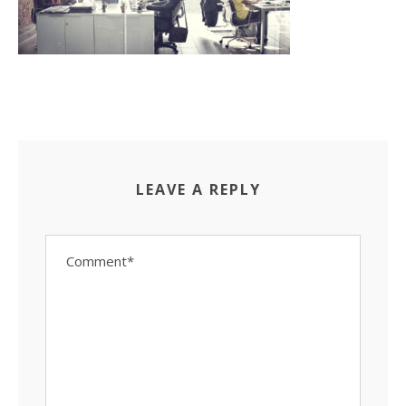
LEAVE A REPLY