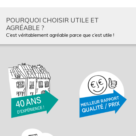
POURQUOI CHOISIR UTILE ET
AGRÉABLE ?
C’est véritablement agréable parce que c’est utile !