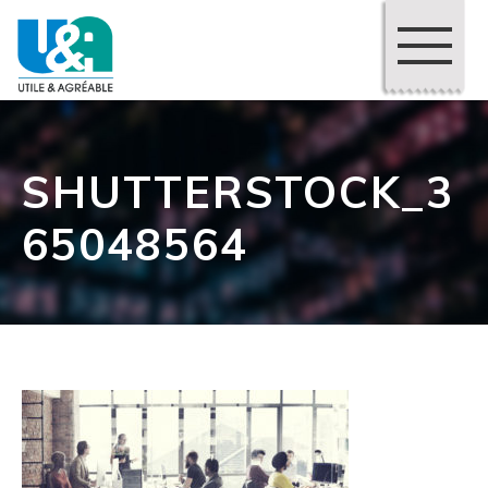
SHUTTERSTOCK_3
65048564