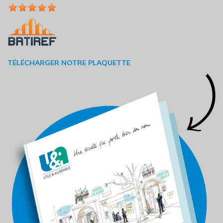
TÉLÉCHARGER NOTRE PLAQUETTE