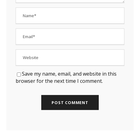
Save my name, email, and website in this
browser for the next time I comment.