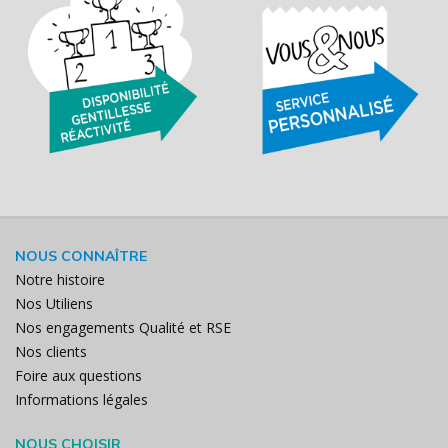
NOUS CONNAÎTRE
Notre histoire
Nos Utiliens
Nos engagements Qualité et RSE
Nos clients
Foire aux questions
Informations légales
NOUS CHOISIR