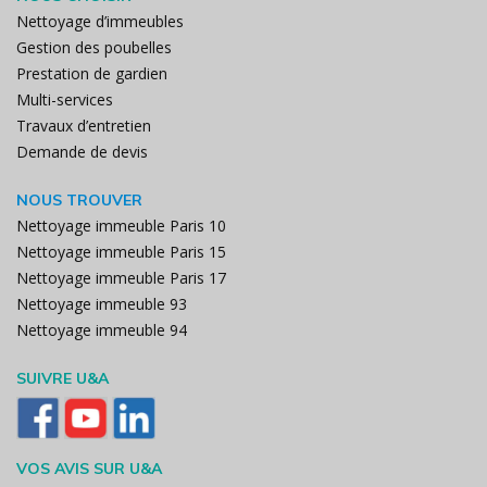
Nettoyage d’immeubles
Gestion des poubelles
Prestation de gardien
Multi-services
Travaux d’entretien
Demande de devis
NOUS TROUVER
Nettoyage immeuble Paris 10
Nettoyage immeuble Paris 15
Nettoyage immeuble Paris 17
Nettoyage immeuble 93
Nettoyage immeuble 94
SUIVRE U&A
VOS AVIS SUR U&A