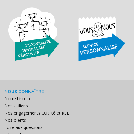
NOUS CONNAÎTRE
Notre histoire
Nos Utiliens
Nos engagements Qualité et RSE
Nos clients
Foire aux questions