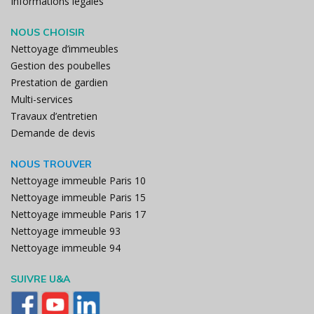
Informations légales
NOUS CHOISIR
Nettoyage d’immeubles
Gestion des poubelles
Prestation de gardien
Multi-services
Travaux d’entretien
Demande de devis
NOUS TROUVER
Nettoyage immeuble Paris 10
Nettoyage immeuble Paris 15
Nettoyage immeuble Paris 17
Nettoyage immeuble 93
Nettoyage immeuble 94
SUIVRE U&A