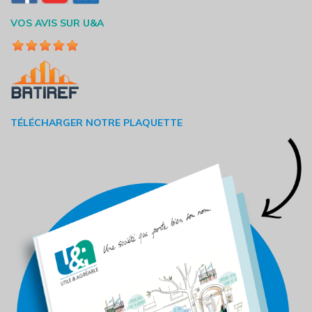
VOS AVIS SUR U&A
TÉLÉCHARGER NOTRE PLAQUETTE