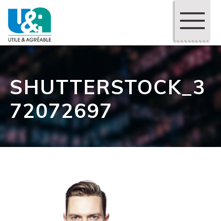
SHUTTERSTOCK_3
72072697