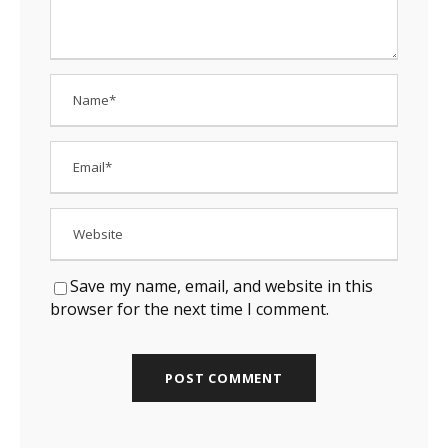
Save my name, email, and website in this
browser for the next time I comment.