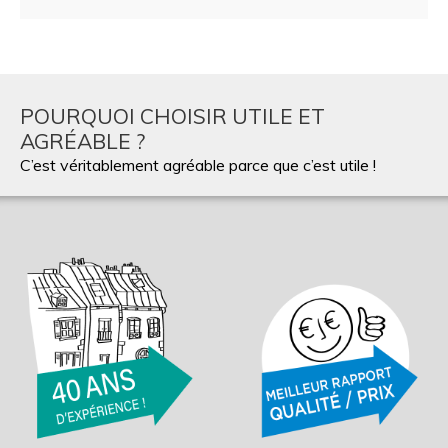
POURQUOI CHOISIR UTILE ET
AGRÉABLE ?
C’est véritablement agréable parce que c’est utile !