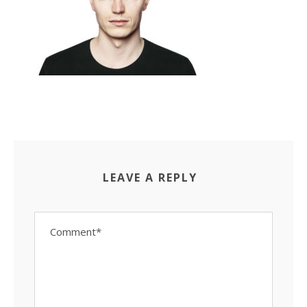
LEAVE A REPLY