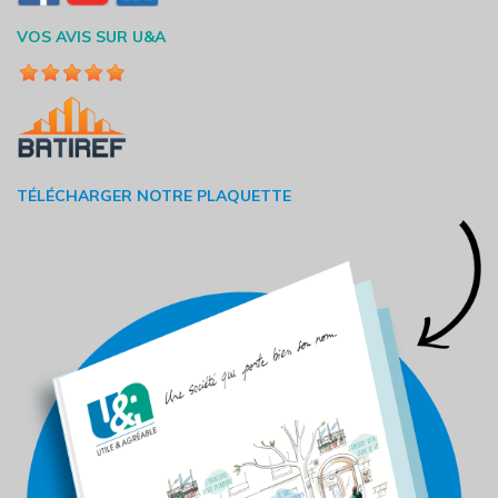
VOS AVIS SUR U&A
TÉLÉCHARGER NOTRE PLAQUETTE