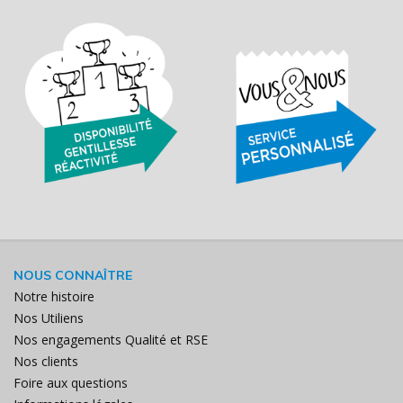
NOUS CONNAÎTRE
Notre histoire
Nos Utiliens
Nos engagements Qualité et RSE
Nos clients
Foire aux questions