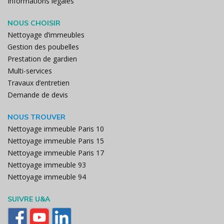
Informations légales
NOUS CHOISIR
Nettoyage d’immeubles
Gestion des poubelles
Prestation de gardien
Multi-services
Travaux d’entretien
Demande de devis
NOUS TROUVER
Nettoyage immeuble Paris 10
Nettoyage immeuble Paris 15
Nettoyage immeuble Paris 17
Nettoyage immeuble 93
Nettoyage immeuble 94
SUIVRE U&A