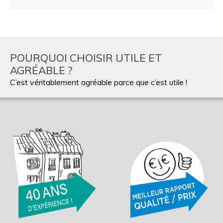
POURQUOI CHOISIR UTILE ET
AGRÉABLE ?
C’est véritablement agréable parce que c’est utile !