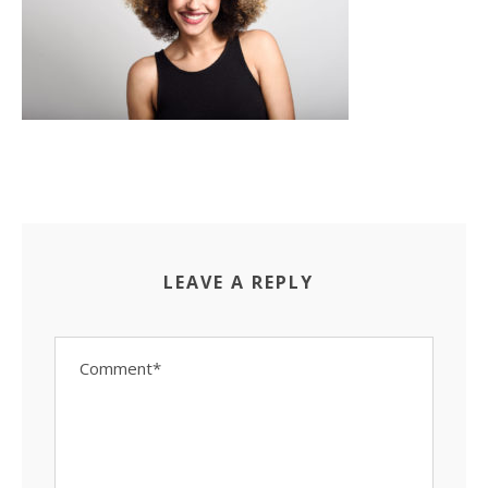
LEAVE A REPLY