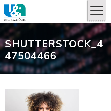
SHUTTERSTOCK_4
47504466