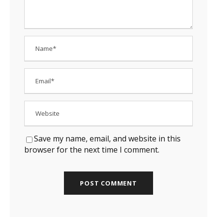
Save my name, email, and website in this
browser for the next time I comment.