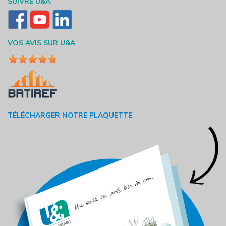
SUIVRE U&A
VOS AVIS SUR U&A
TÉLÉCHARGER NOTRE PLAQUETTE