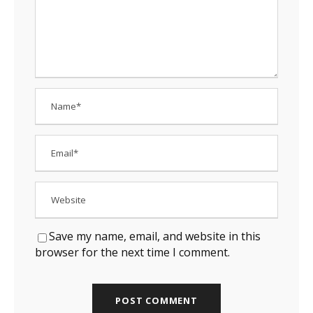
Save my name, email, and website in this
browser for the next time I comment.