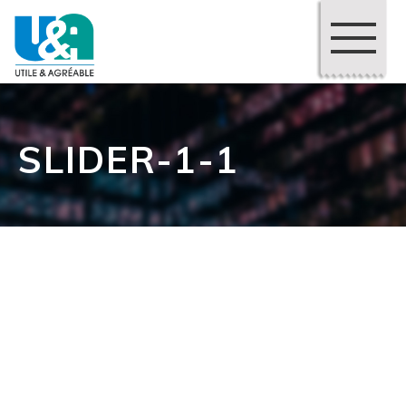
SLIDER-1-1