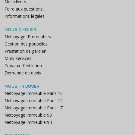
Nos clients
Foire aux questions
Informations légales
NOUS CHOISIR
Nettoyage d’immeubles
Gestion des poubelles
Prestation de gardien
Multi-services
Travaux d’entretien
Demande de devis
NOUS TROUVER
Nettoyage immeuble Paris 10
Nettoyage immeuble Paris 15
Nettoyage immeuble Paris 17
Nettoyage immeuble 93
Nettoyage immeuble 94