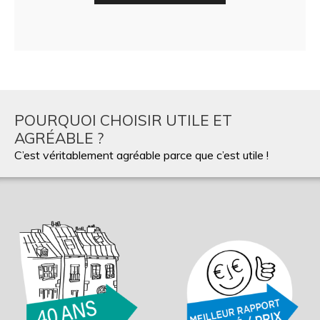
POURQUOI CHOISIR UTILE ET
AGRÉABLE ?
C’est véritablement agréable parce que c’est utile !