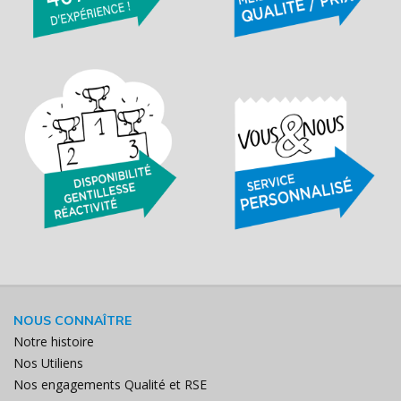
NOUS CONNAÎTRE
Notre histoire
Nos Utiliens
Nos engagements Qualité et RSE