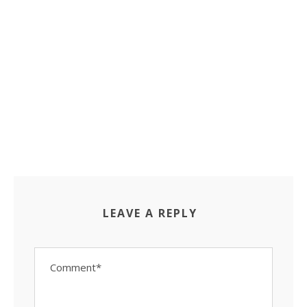
LEAVE A REPLY