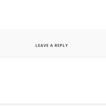
LEAVE A REPLY