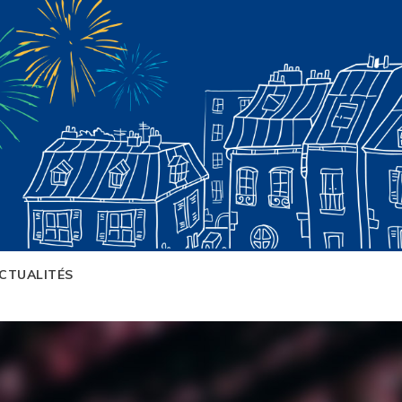
CTUALITÉS