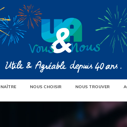
NAÎTRE
NOUS CHOISIR
NOUS TROUVER
A