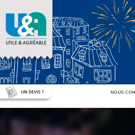
UN DEVIS ?
NOUS CON